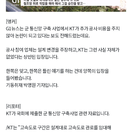
Video
[앵커]
G1뉴스는 군 통신망 구축 사업에서 KT가 추가 공사 비용을 주지
않아 논란이 되고 있다는 보도 전해드렸는데요.
공사 참여 업체는 설계 변경을 주장하고, KT는 그런 사실 자체가
없었다는 상반된 입장입니다.
한쪽은 맞고, 한쪽은 틀린 얘기를 하는 건데 양쪽의 입장을
들어봤습니다.
기동취재 박명원 기자입니다.
[리포터]
KT가 국회에 제출한 군 통신망 구축사업 관련 자료입니다.
/KT는 "고속도로 구간은 설계대로 고속도로 관로를 임대해