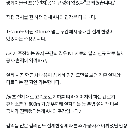
광케이블을 포설(설치), 설계변경이 없었다"고 밝혔습니다./
직접 공사를 한 하청 업체 A사의 입장은 다릅니다.
1~2km도 아닌 30km가 넘는 구간에서 중대한 설계 변경이
있었다는 주장입니다.
A사가 주장하는 공사 구간의 경우 KT 자료와 달리 신규 관로 설치
공사 흔적이 역력하고,
실제 시공 한 공사 내용이 상세히 담긴 도면을 보면 기존 설계와
다르다는 걸 확인 가능합니다.
/당초 설계대로 고속도로 지하를 따라 이어져야 하는 관로가
휴게소를 7~800m 가량 우회해 설치되는 등 분명 설계와 다른
공사가 진행됐다는게 A사의 주장입니다./
감리를 맡은 감리단도 설계변경에 따른 추가 공사가 이뤄졌단 입장.