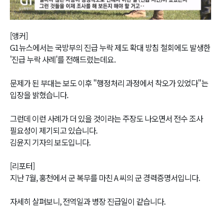
Video
[앵커]
G1뉴스에서는 국방부의 진급 누락 제도 확대 방침 철회에도 발생한
'진급 누락 사례'를 전해드렸는데요.
문제가 된 부대는 보도 이후 "행정처리 과정에서 착오가 있었다"는
입장을 밝혔습니다.
그런데 이런 사례가 더 있을 것이라는 주장도 나오면서 전수 조사
필요성이 제기되고 있습니다.
김윤지 기자의 보도입니다.
[리포터]
지난 7월, 홍천에서 군 복무를 마친 A 씨의 군 경력증명서입니다.
자세히 살펴보니, 전역일과 병장 진급일이 같습니다.