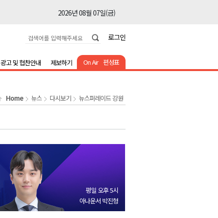
2026년 08월 07일(금)
2026년 08월 07일(금)
로그인
2026년 08월 07일(금)
2026년 08월 07일(금)
On Air
편성표
광고 및 협찬안내
제보하기
2026년 08월 07일(금)
2026년 08월 07일(금)
Home
뉴스
다시보기
뉴스퍼레이드 강원
2026년 08월 07일(금)
2026년 08월 07일(금)
2026년 08월 07일(금)
2026년 08월 07일(금)
2026년 08월 07일(금)
2026년 08월 07일(금)
평일 오후 5시
2026년 08월 07일(금)
아나운서 박진형
2026년 08월 07일(금)