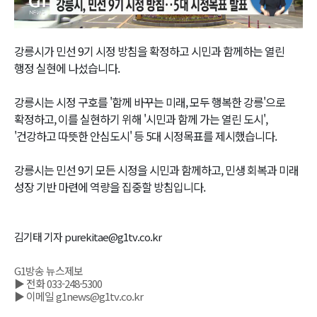
Video
강릉시가 민선 9기 시정 방침을 확정하고 시민과 함께하는 열린
행정 실현에 나섰습니다.
강릉시는 시정 구호를 '함께 바꾸는 미래, 모두 행복한 강릉'으로
확정하고, 이를 실현하기 위해 '시민과 함께 가는 열린 도시',
'건강하고 따뜻한 안심도시' 등 5대 시정목표를 제시했습니다.
강릉시는 민선 9기 모든 시정을 시민과 함께하고, 민생 회복과 미래
성장 기반 마련에 역량을 집중할 방침입니다.
김기태 기자 purekitae@g1tv.co.kr
G1방송 뉴스제보
▶ 전화 033-248-5300
▶ 이메일 g1news@g1tv.co.kr