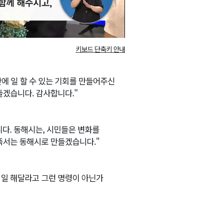
키보드 단축키 안내
만에 일 할 수 있는 기회를 만들어주신
들겠습니다. 감사합니다."
다. 동해시는, 시민들은 변화를
뚝서는 동해시로 만들겠습니다."
 일 해달라고 그런 명령이 아닌가