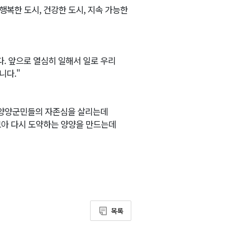
행복한 도시, 건강한 도시, 지속 가능한
다. 앞으로 열심히 일해서 일로 우리
니다."
 양양군민들의 자존심을 살리는데
모아 다시 도약하는 양양을 만드는데
목록