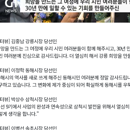
인터뷰] 김중남 강릉시장 당선인
희망을 만드는 그 여정에 우리 시민 여러분들이 함께 해주시고, 30년 
민 여러분께 진심으로 감사드립니다. 더 열심히 해서 강릉 희망을 만
인터뷰] 이정학 동해시장 당선인
동해시의 역사를 새로 쓰게 해주신 동해시민 여러분께 정말 감사드립니
구하고 있습니다. 그 변화에 제가 중심이 되어 확실하게 동해시를 우
인터뷰] 박상수 삼척시장 당선인
민선 9기에서 사업의 완성과 연속성으로 삼척시 발전을 위해서 열심히
렇게 생각을 합니다."
인터뷰] 이병선 속초시장 당선인