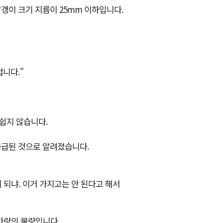
갱이 크기 지름이 25mm 이하입니다.
니다."
쉽지 않습니다.
공급된 것으로 알려졌습니다.
이 되냐. 이거 가지고는 안 된다고 해서
가량의 물량입니다.