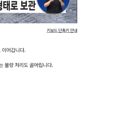
키보드 단축키 안내
 이어갑니다.
하는 물량 처리도 골머립니다.