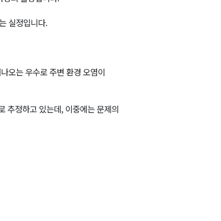
는 실정입니다.
러나오는 우수로 주변 환경 오염이
으로 추정하고 있는데, 이중에는 문제의