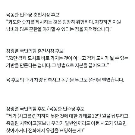
육동한 민주당 춘천시장 후보
"과도한 숫자를 제시하는 것은 굉장히 위험하다. 자칫하면 자원
낭비와 많은 혼란을 야기할 수 있다는 점을 지적했습니다."
정광열 국민의힘 춘천시장 후보
"50만 경제 도시로 바로 가자는 것이 아니고 경제 도시가 될 수 있는
기반을 만든다는 겁니다. 그 방법으로 자본을 끌어오고.."
육 후보의 과거 차량 접촉사고 논란을 두고도 설전을 벌였습니다.
정광열 국민의힘 후보 / 육동한 민주당 후보
"제가 (사고를)인지하지 못한 것에 대한 과태료 12만 원을 납부하고
종결된 사항이고(후보님 우리가 일반인끼리도 이런 사고가 있으면
찾아가거나 전화해서 유감을 표명하는 게)"