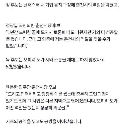
정 후보는 클러스터 내 기업 유치 과정에 춘천시의 역할을 따졌고,
정광열 국민의힘 춘천시장 후보
"1년간 노력한 끝에 도지사 토론회 때도 나왔지만 거의 다 성공할
뻔 했습니다. 근데 그 와중에 저는 춘천시의 역할을 찾을 수가
없었습니다."
육 후보는 오히려 도가 시와 소통을 제대로 하지 않았다고
맞받았습니다.
육동한 민주당 춘천시장 후보
"도하고 협력하려고 굉장히 애를 썼는데 충분히 그런 과정이
있기도 전에 그 사업은 다른 지역으로 떨어졌습니다. 오히려 도가
어떤 역할을 했는지 상당히 의문을.."
서로의 공약을 두고도 공방을 이어갔습니다.