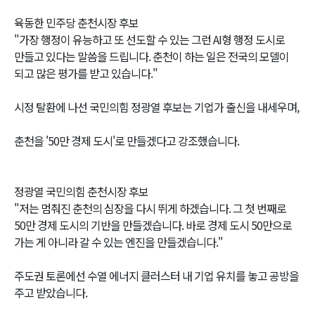
육동한 민주당 춘천시장 후보
"가장 행정이 유능하고 또 선도할 수 있는 그런 AI형 행정 도시로
만들고 있다는 말씀을 드립니다. 춘천이 하는 일은 전국의 모델이
되고 많은 평가를 받고 있습니다."
시정 탈환에 나선 국민의힘 정광열 후보는 기업가 출신을 내세우며,
춘천을 '50만 경제 도시'로 만들겠다고 강조했습니다.
정광열 국민의힘 춘천시장 후보
"저는 멈춰진 춘천의 심장을 다시 뛰게 하겠습니다. 그 첫 번째로
50만 경제 도시의 기반을 만들겠습니다. 바로 경제 도시 50만으로
가는 게 아니라 갈 수 있는 엔진을 만들겠습니다."
주도권 토론에선 수열 에너지 클러스터 내 기업 유치를 놓고 공방을
주고 받았습니다.