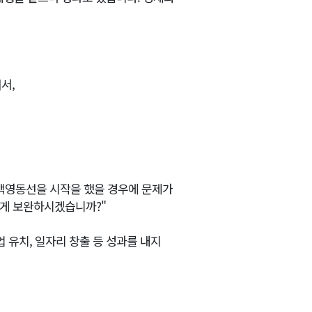
서,
백영동선을 시작을 했을 경우에 문제가
떻게 보완하시겠습니까?"
업 유치, 일자리 창출 등 성과를 내지