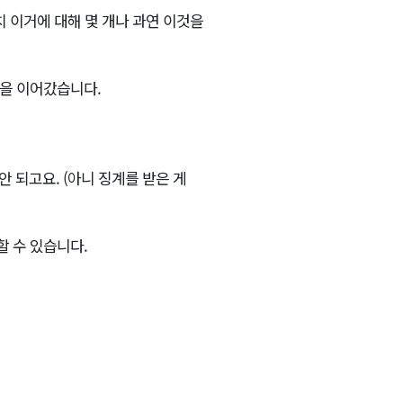
치 이거에 대해 몇 개나 과연 이것을
전을 이어갔습니다.
 되고요. (아니 징계를 받은 게
할 수 있습니다.