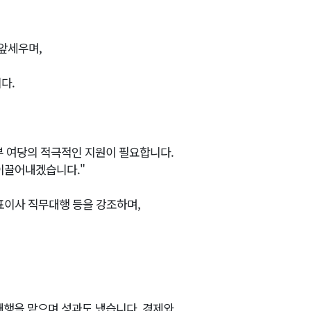
 앞세우며,
다.
부 여당의 적극적인 지원이 필요합니다.
이끌어내겠습니다."
표이사 직무대행 등을 강조하며,
대행을 맡으며 성과도 냈습니다. 경제와