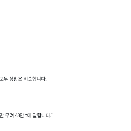
 모두 상황은 비슷합니다.
무려 43만 t에 달합니다."