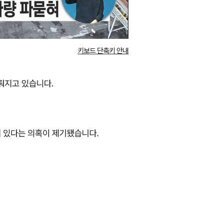
키보드 단축키 안내
뤄지고 있습니다.
혀 있다는 의혹이 제기됐습니다.