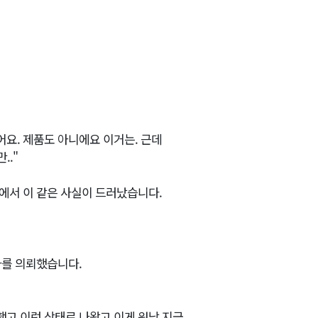
요. 제품도 아니에요 이거는. 근데
.."
에서 이 같은 사실이 드러났습니다.
사를 의뢰했습니다.
했고 이런 상태로 나왔고 이게 워낙 지금