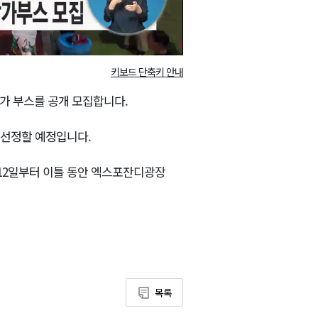
키보드 단축키 안내
가 부스를 공개 모집합니다.
 선정할 예정입니다.
 12일부터 이틀 동안 엑스포잔디광장
목록