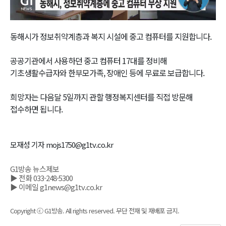
Video
동해시가 정보취약계층과 복지 시설에 중고 컴퓨터를 지원합니다.
공공기관에서 사용하던 중고 컴퓨터 17대를 정비해
기초생활수급자와 한부모가족, 장애인 등에 무료로 보급합니다.
희망자는 다음달 5일까지 관할 행정복지센터를 직접 방문해
접수하면 됩니다.
모재성 기자 mojs1750@g1tv.co.kr
G1방송 뉴스제보
▶ 전화 033-248-5300
▶ 이메일 g1news@g1tv.co.kr
Copyright ⓒ G1방송. All rights reserved. 무단 전재 및 재배포 금지.