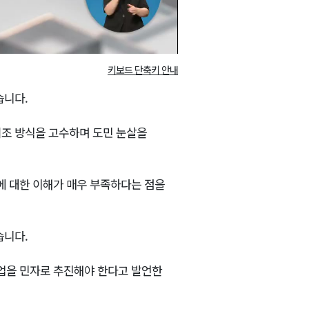
키보드 단축키 안내
습니다.
취조 방식을 고수하며 도민 눈살을
에 대한 이해가 매우 부족하다는 점을
습니다.
사업을 민자로 추진해야 한다고 발언한