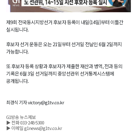
Video
제9회 전국동시지방선거 후보자 등록이 내일(14일)부터 이틀간
실시됩니다.
후보자 선거 운동은 오는 21일부터 선거일 전날인 6월 2일까지
가능합니다.
또 후보자 등록 상황과 후보자가 제출한 재산과 병역, 전과 등의
기록은 6월 3일 선거일까지 중앙선관위 선거통계시스템에
공개됩니다.
최경식 기자 victory@g1tv.co.kr
G1방송 뉴스제보
▶ 전화 033-248-5300
▶ 이메일 g1news@g1tv.co.kr