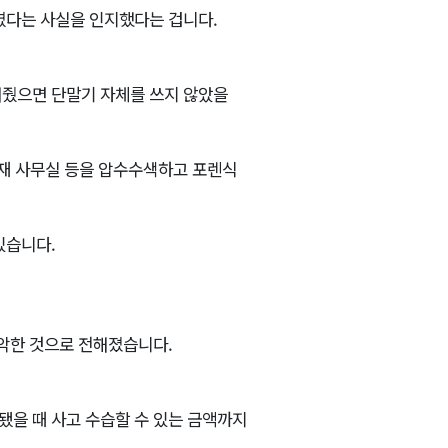
였다는 사실을 인지했다는 겁니다.
해줬으면 단말기 자체를 쓰지 않았을
소재 사무실 등을 압수수색하고 포렌식
있습니다.
파악한 것으로 전해졌습니다.
됐을 때 사고 수습할 수 있는 금액까지