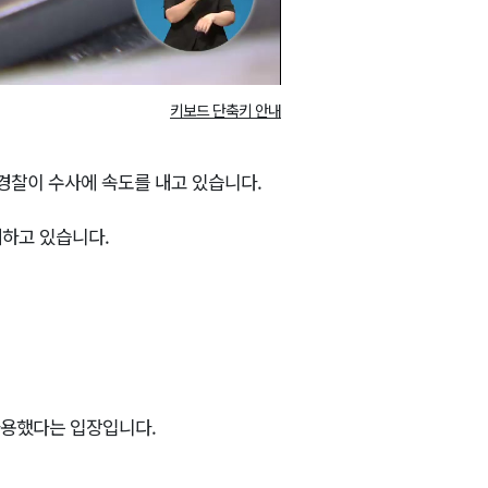
키보드 단축키 안내
경찰이 수사에 속도를 내고 있습니다.
대하고 있습니다.
사용했다는 입장입니다.