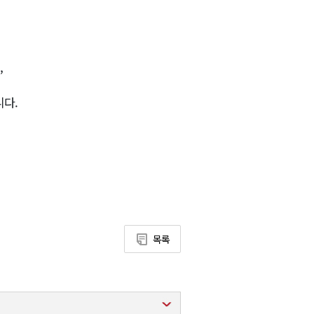
,
니다.
목록