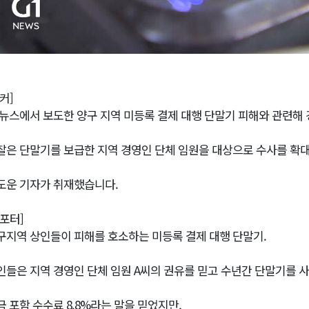
커]
1뉴스에서 보도한 양구 지역 미등록 결제 대행 단말기 피해와 관련해 
찰은 단말기를 보급한 지역 경영인 단체 임원을 대상으로 수사를 확
도운 기자가 취재했습니다.
리포터]
구지역 상인들이 피해를 호소하는 미등록 결제 대행 단말기.
인들은 지역 경영인 단체 임원 A씨의 권유를 믿고 수년간 단말기를 
금 포함 수수료 8.8%라는 말을 믿었지만,