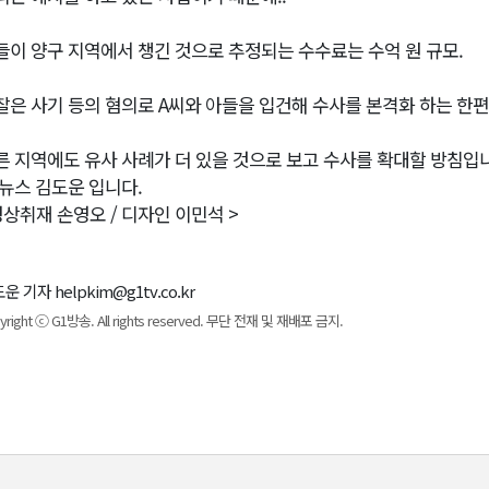
들이 양구 지역에서 챙긴 것으로 추정되는 수수료는 수억 원 규모.
찰은 사기 등의 혐의로 A씨와 아들을 입건해 수사를 본격화 하는 한편
른 지역에도 유사 사례가 더 있을 것으로 보고 수사를 확대할 방침입
1뉴스 김도운 입니다.
영상취재 손영오 / 디자인 이민석 >
운 기자 helpkim@g1tv.co.kr
yright ⓒ G1방송. All rights reserved. 무단 전재 및 재배포 금지.