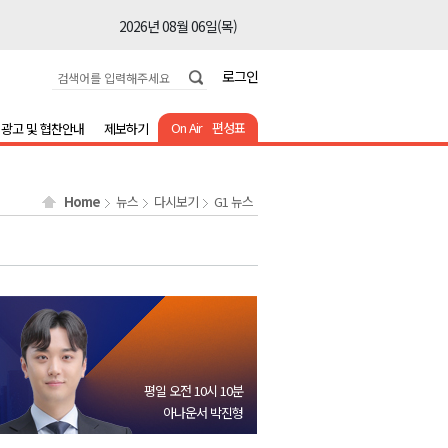
2026년 08월 06일(목)
2026년 08월 06일(목)
로그인
2026년 08월 06일(목)
2026년 08월 06일(목)
On Air
편성표
광고 및 협찬안내
제보하기
2026년 08월 06일(목)
2026년 08월 06일(목)
Home
뉴스
다시보기
G1 뉴스
2026년 08월 06일(목)
2026년 08월 06일(목)
2026년 08월 06일(목)
2026년 08월 06일(목)
2026년 08월 06일(목)
2026년 08월 06일(목)
평일 오전 10시 10분
2026년 08월 06일(목)
아나운서 박진형
2026년 08월 06일(목)