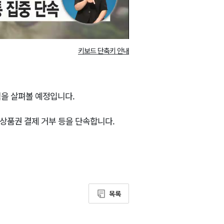
키보드 단축키 안내
내역을 살펴볼 예정입니다.
 상품권 결제 거부 등을 단속합니다.
목록