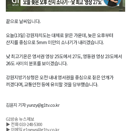
Video
끝으로 날씨입니다.
오늘(13일) 강원자치도는 대체로 맑은 가운데, 늦은 오후부터
산지를 중심으로 5mm 미만의 소나기가 내리겠습니다.
낮 최고기온은 영서권 영상 25도에서 27도, 영동권 영상 23도에서
26도 사이의 분포를 보이겠습니다.
강원지방기상청은 오전 내내 영서권을 중심으로 짙은 안개가
끼겠다며, 교통안전 등에 유의할 것을 당부했습니다.
김윤지 기자 yunzy@g1tv.co.kr
G1방송 뉴스제보
▶ 전화 033-248-5300
▶ 이메일 g1news@g1tv.co.kr