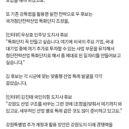
또 기존 강특법을 활용한 발전 전략으로 우 후보는
국가첨단전략산업 특화단지 조성을,
[인터뷰] 우상호 민주당 도지사 후보
"특화단지 꼭 만들고 싶습니다. 여기에 외국의 주요 기업, 국내
대기업 중에 여기 추가로 투자할 수 있는 사업 부문을 유치해서
첨단전략산업 특화단지로 해서 좀 제대로 된 일자리를 만들어보고
싶습니다."
김 후보는 각 시군에 맞는 맞춤형 산업 특례 발굴을 각각
꼽았습니다.
[인터뷰] 김진태 국민의힘 도지사 후보
"강원도 산업 구조를 바꾸는 그런 것에 (초점을)맞춰서 여기까지 와
있고요. 세부적인 산업 별로 특례 같은 것도 많이 준비하고 있고요."
강원특별법 추가 개정과 활용 방안은 강원도의 미래 경쟁력을