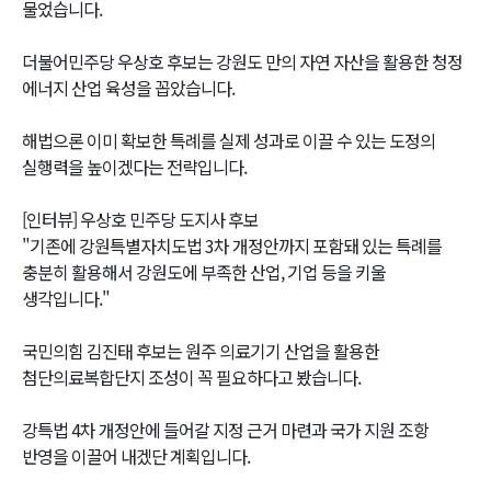
물었습니다.
더불어민주당 우상호 후보는 강원도 만의 자연 자산을 활용한 청정
에너지 산업 육성을 꼽았습니다.
해법으론 이미 확보한 특례를 실제 성과로 이끌 수 있는 도정의
실행력을 높이겠다는 전략입니다.
[인터뷰] 우상호 민주당 도지사 후보
"기존에 강원특별자치도법 3차 개정안까지 포함돼 있는 특례를
충분히 활용해서 강원도에 부족한 산업, 기업 등을 키울
생각입니다."
국민의힘 김진태 후보는 원주 의료기기 산업을 활용한
첨단의료복합단지 조성이 꼭 필요하다고 봤습니다.
강특법 4차 개정안에 들어갈 지정 근거 마련과 국가 지원 조항
반영을 이끌어 내겠단 계획입니다.