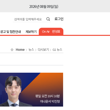
2026년 08월 09일(일)
2026년 08월 09일(일)
로그인
2026년 08월 09일(일)
2026년 08월 09일(일)
On Air
편성표
광고 및 협찬안내
제보하기
2026년 08월 09일(일)
2026년 08월 09일(일)
Home
뉴스
다시보기
G1 뉴스
2026년 08월 09일(일)
2026년 08월 09일(일)
2026년 08월 09일(일)
2026년 08월 09일(일)
2026년 08월 09일(일)
2026년 08월 09일(일)
평일 오전 10시 10분
2026년 08월 09일(일)
아나운서 박진형
2026년 08월 09일(일)