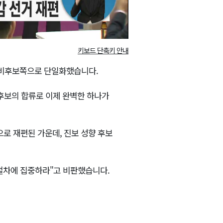
키보드 단축키 안내
예비후보쪽으로 단일화했습니다.
 후보의 합류로 이제 완벽한 하나가
으로 재편된 가운데, 진보 성향 후보
 절차에 집중하라"고 비판했습니다.