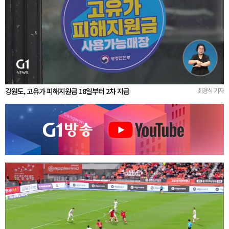
강원도, 고유가 피해지원금 18일부터 2차 지급
최경식 기자