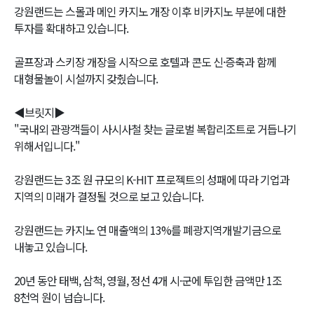
강원랜드는 스몰과 메인 카지노 개장 이후 비카지노 부분에 대한
투자를 확대하고 있습니다.
골프장과 스키장 개장을 시작으로 호텔과 콘도 신·증축과 함께
대형물놀이 시설까지 갖췄습니다.
◀브릿지▶
"국내외 관광객들이 사시사철 찾는 글로벌 복합리조트로 거듭나기
위해서입니다."
강원랜드는 3조 원 규모의 K-HIT 프로젝트의 성패에 따라 기업과
지역의 미래가 결정될 것으로 보고 있습니다.
강원랜드는 카지노 연 매출액의 13%를 폐광지역개발기금으로
내놓고 있습니다.
20년 동안 태백, 삼척, 영월, 정선 4개 시·군에 투입한 금액만 1조
8천억 원이 넘습니다.