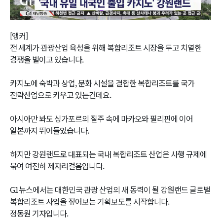
Video
[앵커]
전 세계가 관광산업 육성을 위해 복합리조트 시장을 두고 치열한
경쟁을 벌이고 있습니다.
카지노에 숙박과 상업, 문화 시설을 결합한 복합리조트를 국가
전략산업으로 키우고 있는건데요.
아시아만 봐도 싱가포르의 질주 속에 마카오와 필리핀에 이어
일본까지 뛰어들었습니다.
하지만 강원랜드로 대표되는 국내 복합리조트 산업은 사행 규제에
묶여 여전히 제자리걸음입니다.
G1뉴스에서는 대한민국 관광 산업의 새 동력이 될 강원랜드 글로벌
복합리조트 사업을 짚어보는 기획보도를 시작합니다.
정동원 기자입니다.