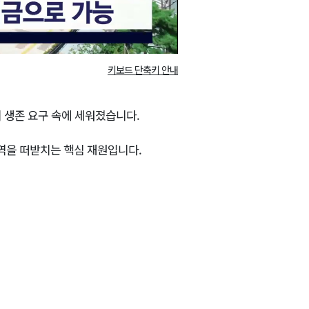
키보드 단축키 안내
 생존 요구 속에 세워졌습니다.
역을 떠받치는 핵심 재원입니다.