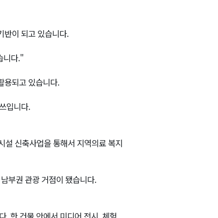
기반이 되고 있습니다.
습니다."
활용되고 있습니다.
쓰입니다.
양시설 신축사업을 통해서 지역의료 복지
원 남부권 관광 거점이 됐습니다.
. 한 건물 안에서 미디어 전시, 체험,