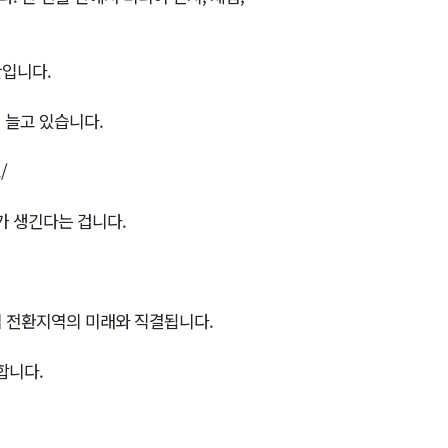
산입니다.
히 늘고 있습니다.
/
 생긴다는 겁니다.
업 전환지역의 미래와 직결됩니다.
합니다.