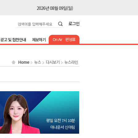
2026년 08월 09일(일)
2026년 08월 09일(일)
로그인
2026년 08월 09일(일)
2026년 08월 09일(일)
On Air
편성표
광고 및 협찬안내
제보하기
2026년 08월 09일(일)
2026년 08월 09일(일)
Home
뉴스
다시보기
뉴스라인
2026년 08월 09일(일)
2026년 08월 09일(일)
2026년 08월 09일(일)
2026년 08월 09일(일)
2026년 08월 09일(일)
2026년 08월 09일(일)
평일 오전 7시 10분
2026년 08월 09일(일)
아나운서 신아림
2026년 08월 09일(일)