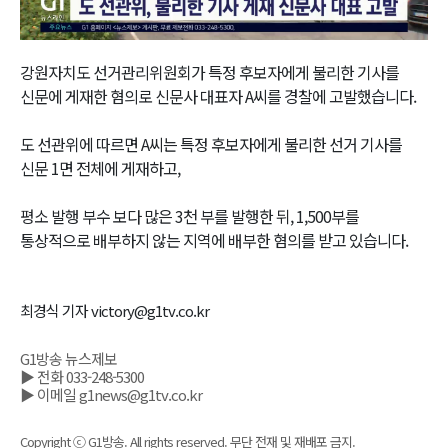
Video
강원자치도 선거관리위원회가 특정 후보자에게 불리한 기사를
신문에 게재한 혐의로 신문사 대표자 A씨를 경찰에 고발했습니다.
도 선관위에 따르면 A씨는 특정 후보자에게 불리한 선거 기사를
신문 1면 전체에 게재하고,
평소 발행 부수 보다 많은 3천 부를 발행한 뒤, 1,500부를
통상적으로 배부하지 않는 지역에 배부한 혐의를 받고 있습니다.
최경식 기자 victory@g1tv.co.kr
G1방송 뉴스제보
▶ 전화 033-248-5300
▶ 이메일 g1news@g1tv.co.kr
Copyright ⓒ G1방송. All rights reserved. 무단 전재 및 재배포 금지.