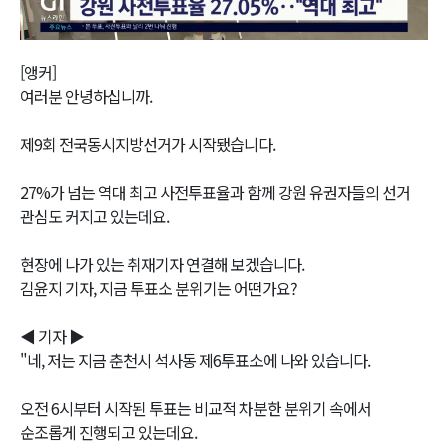
Video
[앵커]
여러분 안녕하십니까.
제9회 전국동시지방선거가 시작됐습니다.
27%가 넘는 역대 최고 사전투표율과 함께 강원 유권자들의 선거
관심도 커지고 있는데요.
현장에 나가 있는 취재기자 연결해 보겠습니다.
김윤지 기자, 지금 투표소 분위기는 어떤가요?
◀ 기자 ▶
"네, 저는 지금 춘천시 석사동 제6투표소에 나와 있습니다.
오전 6시부터 시작된 투표는 비교적 차분한 분위기 속에서
순조롭게 진행되고 있는데요.