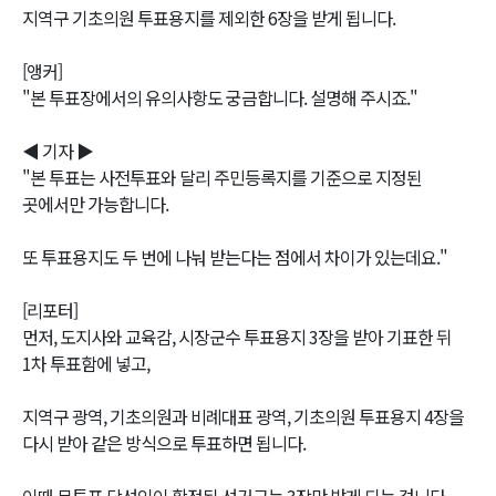
지역구 기초의원 투표용지를 제외한 6장을 받게 됩니다.
[앵커]
"본 투표장에서의 유의사항도 궁금합니다. 설명해 주시죠."
◀ 기자 ▶
"본 투표는 사전투표와 달리 주민등록지를 기준으로 지정된
곳에서만 가능합니다.
또 투표용지도 두 번에 나눠 받는다는 점에서 차이가 있는데요."
[리포터]
먼저, 도지사와 교육감, 시장군수 투표용지 3장을 받아 기표한 뒤
1차 투표함에 넣고,
지역구 광역, 기초의원과 비례대표 광역, 기초의원 투표용지 4장을
다시 받아 같은 방식으로 투표하면 됩니다.
이때 무투표 당선인이 확정된 선거구는 3장만 받게 되는 겁니다.