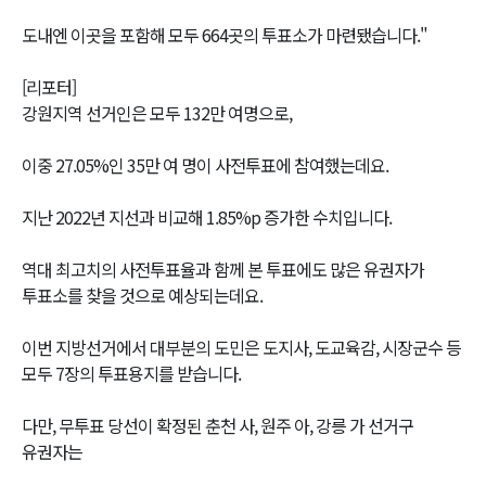
도내엔 이곳을 포함해 모두 664곳의 투표소가 마련됐습니다."
[리포터]
강원지역 선거인은 모두 132만 여명으로,
이중 27.05%인 35만 여 명이 사전투표에 참여했는데요.
지난 2022년 지선과 비교해 1.85%p 증가한 수치입니다.
역대 최고치의 사전투표율과 함께 본 투표에도 많은 유권자가
투표소를 찾을 것으로 예상되는데요.
이번 지방선거에서 대부분의 도민은 도지사, 도교육감, 시장군수 등
모두 7장의 투표용지를 받습니다.
다만, 무투표 당선이 확정된 춘천 사, 원주 아, 강릉 가 선거구
유권자는