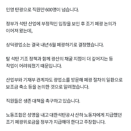
민영 탄광으로 직원만 600명이 넘습니다.
정부가 석탄 산업에 부정적인 입장을 보인 후 조기 폐광 논의가
이어져 왔는데,
상덕광업소는 결국 내년 6월 폐광하기로 결정했습니다.
탈 석탄 기조 정책과 함께 광산의 채굴 지점이 더 깊어지는 등
작업이 어려워졌기 때문입니다.
산업부와 기재부 관계자도 광업소를 방문해 폐광 절차의 일환으로
보조금 축소 등을 논의한 것으로 알려졌습니다.
직원들은 생존 대책을 촉구하고 있습니다.
노동조합은 성명을 내고 대한석탄공사 산하 노동자에게 지급했던
조기 폐광위로금을 정부가 지급해야 한다고 주장합니다.