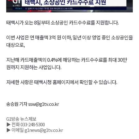
Video
태백시가 오는 8일부터 소상공인 카드수수료를 지원합니다.
이번 사업은 연 매출액 3억 원 이하, 일년 이상 영업 중인 소상공인을
대상으로,
지난해 카드매출액의 0.4%에 해당하는 카드수수료를 최대 30만
원까지 지원하는 사업입니다.
자세한 사항은 태백시청 홈페이지에서 확인할 수 있습니다.
송승원 기자 ssw@g1tv.co.kr
G1방송 뉴스제보
▶ 전화 033-248-5300
▶ 이메일 g1news@g1tv.co.kr