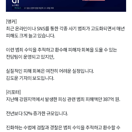
Video
[앵커]
최근 온라인이나 SNS를 통한 각종 사기 범죄가 고도화되면서 매년
피해도 크게 늘고 있습니다.
이런 범죄 수익을 추적하고 환수해 피해자 회복을 도울 수 있는
전담팀이 운영되고 있지만,
실질적인 피해 회복은 여전히 어려운 실정입니다.
김도운 기자의 보도입니다.
[리포터]
지난해 강원지역에서 발생한 피싱 관련 범죄 피해액만 387억 원.
전년보다 52% 증가한 규모입니다.
진화하는 수법에 검찰과 경찰은 범죄 수익을 추적하고 환수할 수