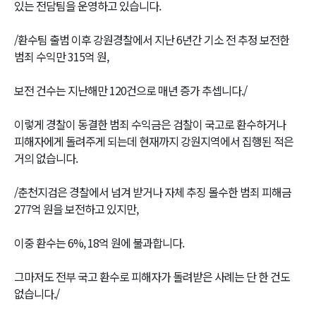
있는 전담팀을 운영하고 있습니다.
/환수팀 출범 이후 강원경찰에서 지난 6년간 기소 전 추정 보전한
범죄 수익만 315억 원,
보전 건수는 지난해만 120건으로 매년 증가 추셉니다./
이렇게 경찰이 동결한 범죄 수익금은 검찰이 국고로 환수하거나
피해자에게 돌려주게 되는데 현재까지 강원지역에서 집행된 적은
거의 없습니다.
/춘천지검은 경찰에서 넘겨 받거나 자체 추징 몰수한 범죄 피해금
277억 원을 보전하고 있지만,
이중 환수는 6%, 18억 원에 불과합니다.
그마저도 전부 국고 환수로 피해자가 돌려받은 사례는 단 한 건도
없습니다./