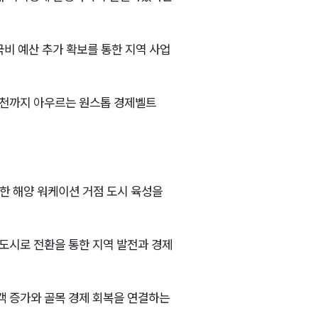
비 예산 추가 확보를 통한 지역 사업
대천까지 아우르는 원스톱 경제벨트
한 해양 워케이션 거점 도시 육성을
도시로 전환을 통한 지역 발전과 경제
 증가와 골목 경제 회복을 연결하는