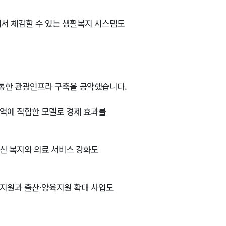
에서 체감할 수 있는 생활복지 시스템도
 통한 관광인프라 구축을 공약했습니다.
지역에 적합한 모델로 경제 효과를
르신 복지와 의료 서비스 강화도
 지원과 출산·양육지원 확대 사업도