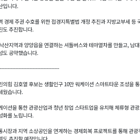
산입니다.
역 경제 주권 수호를 위한 접경지특별법 개정 추진과 지방교부세 등 국
진도 추진합니다.
 낙산지역과 양양읍을 연결하는 셔틀버스와 테마열차를 만들고, 남
성도 공약했습니다.
--------------------------------------
민의힘 김호열 후보는 생활인구 10만 워케이션 스마트타운 조성을 통
세웠습니다.
케이션을 통한 관광산업과 청년 창업 스타트업을 유치해 체류형 관광
성화를 노립니다.
통시장과 지역 소상공인을 연계하는 경제회복 프로젝트를 통해 관광객
델도 추진할 예정입니다.