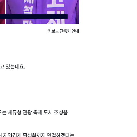
키보드 단축키 안내
고 있는데요.
드는 체류형 관광 축제 도시 조성을
화해 지역경제 활성화까지 연결하겠다는