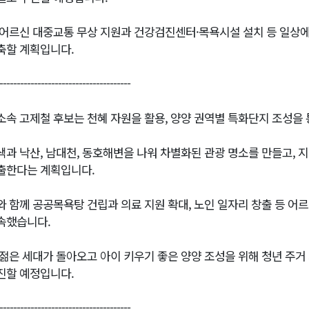
 어르신 대중교통 무상 지원과 건강검진센터·목욕시설 설치 등 일상
축할 계획입니다.
--------------------------------------
소속 고제철 후보는 천혜 자원을 활용, 양양 권역별 특화단지 조성을
색과 낙산, 남대천, 동호해변을 나워 차별화된 관광 명소를 만들고, 
출한다는 계획입니다.
와 함께 공공목욕탕 건립과 의료 지원 확대, 노인 일자리 창출 등 어
속했습니다.
 젊은 세대가 돌아오고 아이 키우기 좋은 양양 조성을 위해 청년 주거
진할 예정입니다.
--------------------------------------