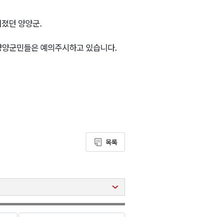
어졌던 양양군.
의 양양군민들은 예의주시하고 있습니다.
목록