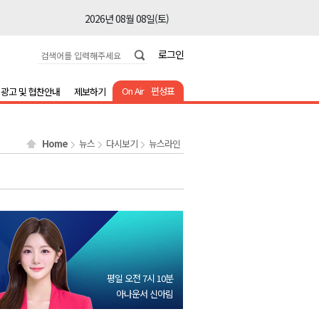
2026년 08월 08일(토)
2026년 08월 08일(토)
로그인
2026년 08월 08일(토)
2026년 08월 08일(토)
On Air
편성표
광고 및 협찬안내
제보하기
2026년 08월 08일(토)
2026년 08월 08일(토)
Home
뉴스
다시보기
뉴스라인
2026년 08월 07일(금)
2026년 08월 07일(금)
2026년 08월 08일(토)
2026년 08월 08일(토)
2026년 08월 08일(토)
2026년 08월 08일(토)
평일 오전 7시 10분
2026년 08월 08일(토)
아나운서 신아림
2026년 08월 08일(토)