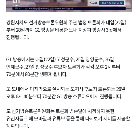
Video
강원자치도 선거방송토론위원회 주관 법정 토론회가 내일(22일)
부터 28일까지 G1 방송을 비롯한 도내 지상파 방송사 3곳에서
진행됩니다.
G1 방송에서는 내일(22일) 고성군수, 25일 양양군수, 26일
인제군수, 27일 횡성군수 후보자 토론회가 각각 오후 2시부터
70분에서 80분간 생중계 됩니다.
또 도내에서 마지막으로 실시되는 도지사 후보자 토론회는 28일
오후 6시 40분부터 70분간 G1 방송 스튜디오에서 진행됩니다.
도 선거방송토론위원회는 토론회 방송일에 시청하지 못한
유권자를 위해 모바일과 유튜브 등을 통해 다시보기 서비를 제공할
계획입니다.