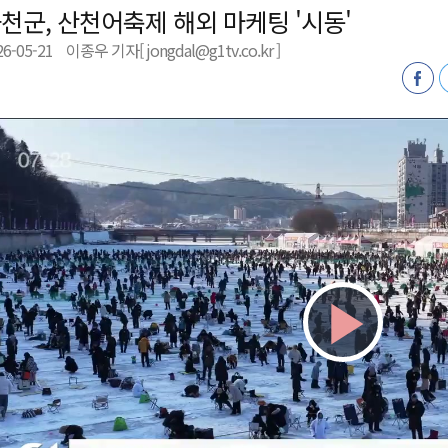
천군, 산천어축제 해외 마케팅 '시동'
저감 사업 등 건의
26-05-21
이종우 기자[ jongdal@g1tv.co.kr ]
..싱가포르 복합리조트
합리조트로 진화 중"
전략 보고회 개최
Play
Vid