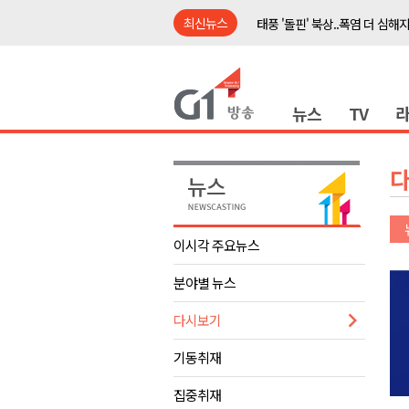
최신뉴스
태풍 '돌핀' 북상..폭염 더 심해
강릉시, 민선9기 21개 읍면동 
횡성군, 광복절 맞아 태극기 나
뉴스
TV
제43회 홍천군민의 날 기념행사
양구군, 원주환경청에 비점오염
<강원랜드> 관광객이 인구 3배
<강원랜드> 마카오 카지노 "복
민선9기 양양군 공약사업 추진 
이시각 주요뉴스
썩고, 무르고..농산물 피해 속출
분야별 뉴스
도내 첫 폭염중대경보..내일 극한
태풍 '돌핀' 북상..폭염 더 심해
다시보기
강릉시, 민선9기 21개 읍면동 
기동취재
횡성군, 광복절 맞아 태극기 나
집중취재
제43회 홍천군민의 날 기념행사