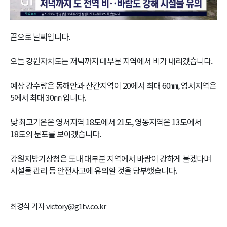
Video
끝으로 날씨입니다.
오늘 강원자치도는 저녁까지 대부분 지역에서 비가 내리겠습니다.
예상 강수량은 동해안과 산간지역이 20에서 최대 60㎜, 영서지역은
5에서 최대 30㎜ 입니다.
낮 최고기온은 영서지역 18도에서 21도, 영동지역은 13도에서
18도의 분포를 보이겠습니다.
강원지방기상청은 도내 대부분 지역에서 바람이 강하게 불겠다며
시설물 관리 등 안전사고에 유의할 것을 당부했습니다.
최경식 기자 victory@g1tv.co.kr