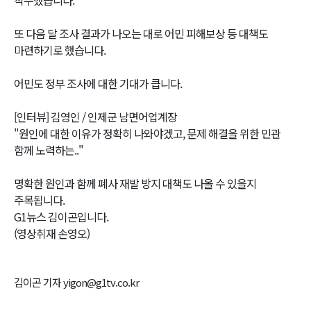
또 다음 달 조사 결과가 나오는 대로 어민 피해보상 등 대책도
마련하기로 했습니다.
어민도 정부 조사에 대한 기대가 큽니다.
[인터뷰] 김영인 / 인제군 남면어업계장
"원인에 대한 이유가 정확히 나와야겠고, 문제 해결을 위한 민관
함께 노력하는.."
명확한 원인과 함께 폐사 재발 방지 대책도 나올 수 있을지
주목됩니다.
G1뉴스 김이곤입니다.
(영상취재 손영오)
김이곤 기자 yigon@g1tv.co.kr