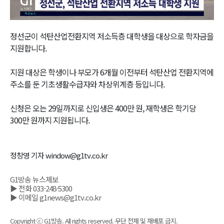
Video
정선군이 석탄산업전환지역 저소득층 대학생을 대상으로 학자금을
지원합니다.
지원 대상은 학생이나 부모가 6개월 이전부터 석탄산업 전환지역에
주소를 둔 기초생활수급자와 차상위계층 등입니다.
신청은 오는 29일까지로 신입생은 400만 원, 재학생은 학기당
300만 원까지 지원됩니다.
정창영 기자 window@g1tv.co.kr
G1방송 뉴스제보
▶ 전화 033-248-5300
▶ 이메일 g1news@g1tv.co.kr
Copyright ⓒ G1방송. All rights reserved. 무단 전재 및 재배포 금지.