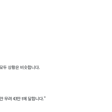
 모두 상황은 비슷합니다.
무려 43만 t에 달합니다."