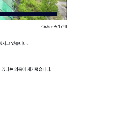
키보드 단축키 안내
뤄지고 있습니다.
혀 있다는 의혹이 제기됐습니다.