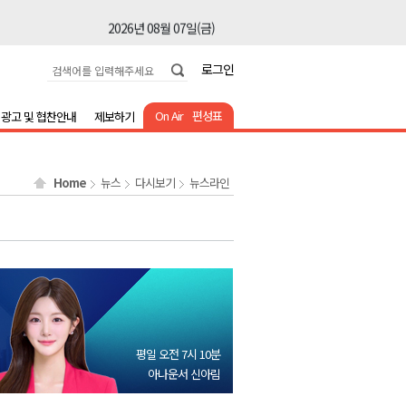
2026년 08월 07일(금)
2026년 08월 07일(금)
로그인
2026년 08월 07일(금)
2026년 08월 07일(금)
On Air
편성표
광고 및 협찬안내
제보하기
2026년 08월 07일(금)
2026년 08월 07일(금)
Home
뉴스
다시보기
뉴스라인
2026년 08월 07일(금)
2026년 08월 07일(금)
2026년 08월 07일(금)
2026년 08월 07일(금)
2026년 08월 07일(금)
2026년 08월 07일(금)
평일 오전 7시 10분
2026년 08월 07일(금)
아나운서 신아림
2026년 08월 07일(금)