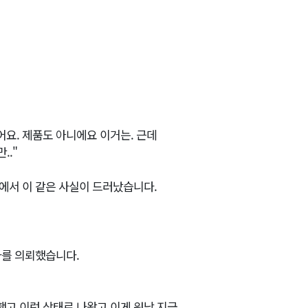
요. 제품도 아니에요 이거는. 근데
.."
에서 이 같은 사실이 드러났습니다.
사를 의뢰했습니다.
했고 이런 상태로 나왔고 이게 워낙 지금