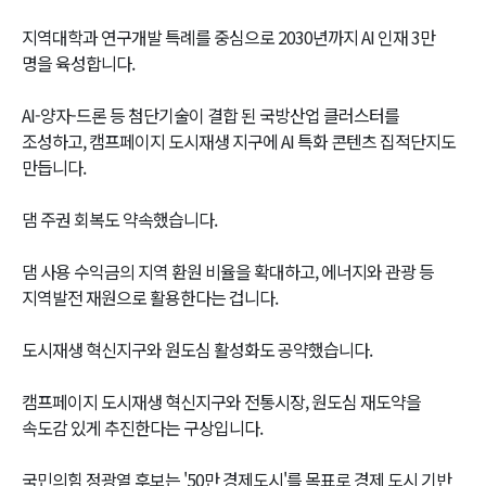
지역대학과 연구개발 특례를 중심으로 2030년까지 AI 인재 3만
명을 육성합니다.
AI-양자-드론 등 첨단기술이 결합 된 국방산업 클러스터를
조성하고, 캠프페이지 도시재생 지구에 AI 특화 콘텐츠 집적단지도
만듭니다.
댐 주권 회복도 약속했습니다.
댐 사용 수익금의 지역 환원 비율을 확대하고, 에너지와 관광 등
지역발전 재원으로 활용한다는 겁니다.
도시재생 혁신지구와 원도심 활성화도 공약했습니다.
캠프페이지 도시재생 혁신지구와 전통시장, 원도심 재도약을
속도감 있게 추진한다는 구상입니다.
국민의힘 정광열 후보는 '50만 경제도시'를 목표로 경제 도시 기반