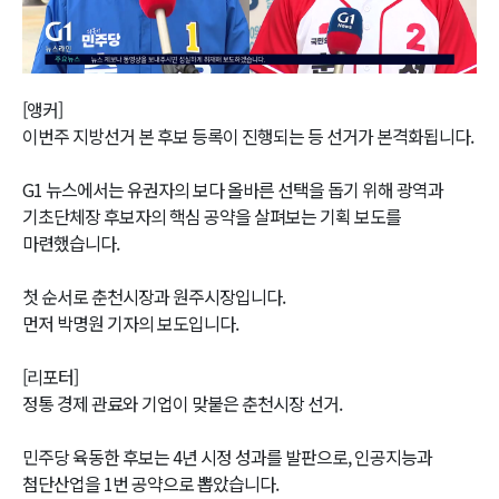
Video
[앵커]
이번주 지방선거 본 후보 등록이 진행되는 등 선거가 본격화됩니다.
G1 뉴스에서는 유권자의 보다 올바른 선택을 돕기 위해 광역과
기초단체장 후보자의 핵심 공약을 살펴보는 기획 보도를
마련했습니다.
첫 순서로 춘천시장과 원주시장입니다.
먼저 박명원 기자의 보도입니다.
[리포터]
정통 경제 관료와 기업이 맞붙은 춘천시장 선거.
민주당 육동한 후보는 4년 시정 성과를 발판으로, 인공지능과
첨단산업을 1번 공약으로 뽑았습니다.