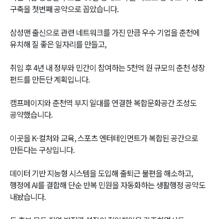
구축을 첫번째 공약으로 꼽았습니다.
삼성맨 출신으로 관련 네트워크를 가진 만큼 우수 기업을 춘천에
유치해 질 좋은 일자리를 만들고,
취임 후 4년 내 정부와 민간이 참여하는 5천억 원 규모의 춘천 성장
펀드를 만든단 계획입니다.
캠프페이지와 춘천역 부지 일대를 연결한 복합문화공간 조성도
공약했습니다.
이곳을 K-컬처와 교육, 스포츠 엔터테인먼트가 복합된 공간으로
만든다는 구상입니다.
데이터 기반 지능형 시스템을 도입해 출퇴근 불편을 해소하고,
행정에 AI를 결합해 단순 반복 민원을 자동화하는 생활행정 공약도
내놨습니다.