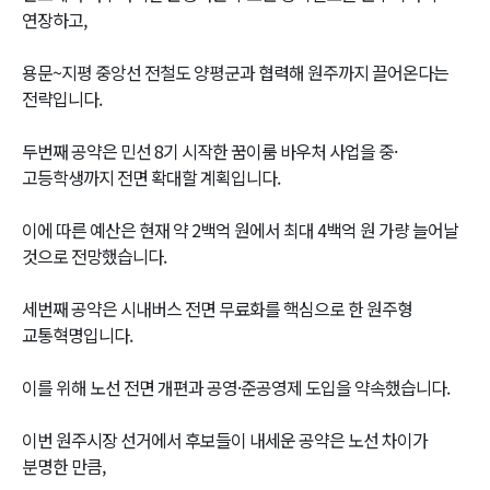
연장하고,
용문~지평 중앙선 전철도 양평군과 협력해 원주까지 끌어온다는
전략입니다.
두번째 공약은 민선 8기 시작한 꿈이룸 바우처 사업을 중·
고등학생까지 전면 확대할 계획입니다.
이에 따른 예산은 현재 약 2백억 원에서 최대 4백억 원 가량 늘어날
것으로 전망했습니다.
세번째 공약은 시내버스 전면 무료화를 핵심으로 한 원주형
교통혁명입니다.
이를 위해 노선 전면 개편과 공영·준공영제 도입을 약속했습니다.
이번 원주시장 선거에서 후보들이 내세운 공약은 노선 차이가
분명한 만큼,