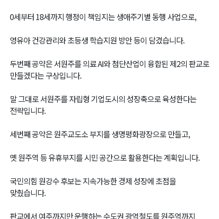
0세부터 18세까지 행정이 책임지는 생애주기별 동행 사업으로,
영유아 건강관리와 초등생 학습지원 방안 등이 담겼습니다.
두번째 공약은 서원주를 의료 AI와 첨단산업이 융합된 제2의 판교로
만들겠다는 구상입니다.
말 그대로 서원주를 자립형 기업도시의 성장축으로 육성한다는
전략입니다.
세번째 공약은 원주교도소 부지를 생명평화광장으로 만들고,
옛 원주역 등 유휴부지를 시민 공간으로 활용한다는 계획입니다.
국민의힘 원강수 후보는 지속가능한 경제 성장에 초점을
맞췄습니다.
판교에서 여주까지만 운행하는 수도권 광역철도를 원주역까지