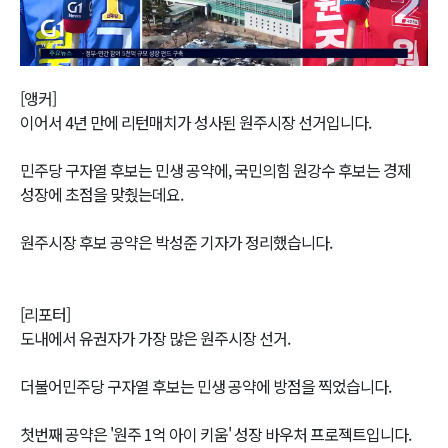
Video
[앵커]
이어서 4년 만에 리턴매치가 성사된 원주시장 선거입니다.
민주당 구자열 후보는 민생 공약에, 국민의힘 원강수 후보는 경제
성장에 초점을 맞췄는데요.
원주시장 후보 공약은 박성준 기자가 정리했습니다.
[리포터]
도내에서 유권자가 가장 많은 원주시장 선거.
더불어민주당 구자열 후보는 민생 공약에 방점을 찍었습니다.
첫번째 공약은 '원주 1억 아이 키움' 성장 바우처 프로젝트입니다.