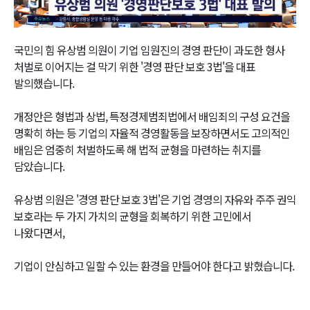
Video
국민의 힘 유상범 의원이 기업 임원진의 경영 판단이 과도한 형사
처벌로 이어지는 걸 막기 위한 '경영 판단 보호 3법'을 대표
발의했습니다.
개정안은 형법과 상법, 특정경제범죄법에서 배임죄의 구성 요건을
명확히 하는 등 기업의 자율적 경영활동을 보장하면서도 고의적인
배임은 엄중히 처벌하도록 해 법적 균형을 마련하는 취지를
담았습니다.
유상범 의원은 '경영 판단 보호 3법'은 기업 경영의 자유와 주주 권익
보호라는 두 가지 가치의 균형을 회복하기 위한 고민에서
나왔다면서,
기업이 안심하고 일할 수 있는 환경을 만들어야 한다고 밝혔습니다.