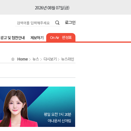
2026년 08월 07일(금)
2026년 08월 07일(금)
로그인
2026년 08월 07일(금)
2026년 08월 07일(금)
On Air
편성표
광고 및 협찬안내
제보하기
2026년 08월 07일(금)
2026년 08월 07일(금)
Home
뉴스
다시보기
뉴스라인
2026년 08월 07일(금)
2026년 08월 07일(금)
2026년 08월 07일(금)
2026년 08월 07일(금)
2026년 08월 07일(금)
2026년 08월 07일(금)
평일 오전 7시 20분
2026년 08월 07일(금)
아나운서 신아림
2026년 08월 07일(금)