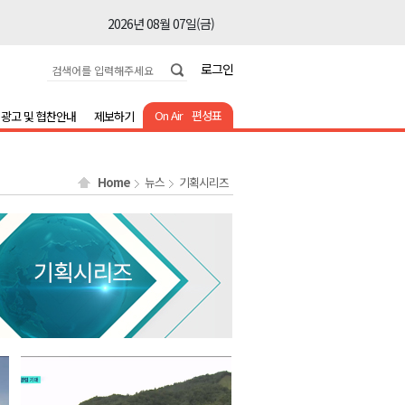
2026년 08월 07일(금)
2026년 08월 07일(금)
로그인
2026년 08월 07일(금)
2026년 08월 07일(금)
On Air
편성표
광고 및 협찬안내
제보하기
2026년 08월 07일(금)
2026년 08월 07일(금)
Home
뉴스
기획시리즈
2026년 08월 07일(금)
2026년 08월 07일(금)
2026년 08월 07일(금)
2026년 08월 07일(금)
2026년 08월 07일(금)
2026년 08월 07일(금)
2026년 08월 07일(금)
2026년 08월 07일(금)