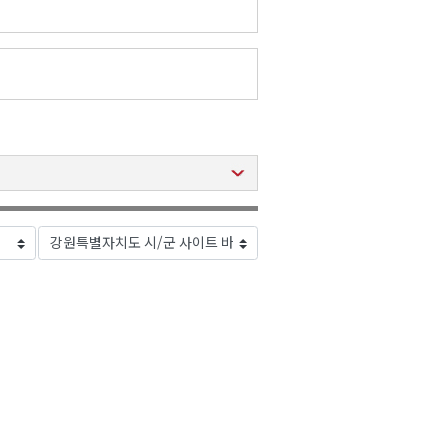
2026년 08월 07일(금)
2026년 08월 07일(금)
2026년 08월 07일(금)
2026년 08월 07일(금)
2026년 08월 07일(금)