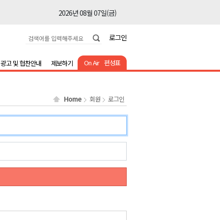
2026년 08월 07일(금)
2026년 08월 07일(금)
로그인
2026년 08월 07일(금)
2026년 08월 07일(금)
On Air
편성표
광고 및 협찬안내
제보하기
2026년 08월 07일(금)
2026년 08월 07일(금)
Home
회원
로그인
2026년 08월 07일(금)
2026년 08월 07일(금)
2026년 08월 07일(금)
2026년 08월 07일(금)
2026년 08월 07일(금)
2026년 08월 07일(금)
2026년 08월 07일(금)
2026년 08월 07일(금)