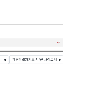
2026년 08월 07일(금)
2026년 08월 07일(금)
2026년 08월 07일(금)
2026년 08월 07일(금)
2026년 08월 07일(금)