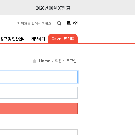
2026년 08월 07일(금)
2026년 08월 07일(금)
로그인
2026년 08월 07일(금)
2026년 08월 07일(금)
On Air
편성표
광고 및 협찬안내
제보하기
2026년 08월 07일(금)
2026년 08월 07일(금)
Home
회원
로그인
2026년 08월 07일(금)
2026년 08월 07일(금)
2026년 08월 07일(금)
2026년 08월 07일(금)
2026년 08월 07일(금)
2026년 08월 07일(금)
2026년 08월 07일(금)
2026년 08월 07일(금)