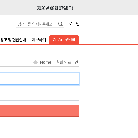
2026년 08월 07일(금)
2026년 08월 07일(금)
로그인
2026년 08월 07일(금)
2026년 08월 07일(금)
On Air
편성표
광고 및 협찬안내
제보하기
2026년 08월 07일(금)
2026년 08월 07일(금)
Home
회원
로그인
2026년 08월 07일(금)
2026년 08월 07일(금)
2026년 08월 07일(금)
2026년 08월 07일(금)
2026년 08월 07일(금)
2026년 08월 07일(금)
2026년 08월 07일(금)
2026년 08월 07일(금)