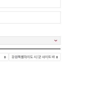
2026년 08월 07일(금)
2026년 08월 07일(금)
2026년 08월 07일(금)
2026년 08월 07일(금)