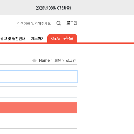
2026년 08월 07일(금)
2026년 08월 07일(금)
로그인
2026년 08월 07일(금)
2026년 08월 07일(금)
On Air
편성표
광고 및 협찬안내
제보하기
2026년 08월 07일(금)
2026년 08월 07일(금)
Home
회원
로그인
2026년 08월 07일(금)
2026년 08월 07일(금)
2026년 08월 07일(금)
2026년 08월 07일(금)
2026년 08월 07일(금)
2026년 08월 07일(금)
2026년 08월 07일(금)
2026년 08월 07일(금)