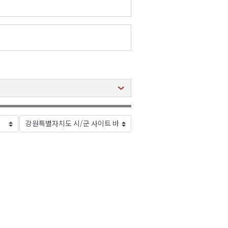
2026년 08월 07일(금)
2026년 08월 07일(금)
2026년 08월 07일(금)
2026년 08월 07일(금)
2026년 08월 07일(금)