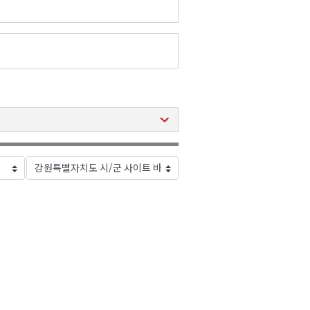
2026년 08월 07일(금)
2026년 08월 07일(금)
2026년 08월 07일(금)
2026년 08월 07일(금)
2026년 08월 07일(금)