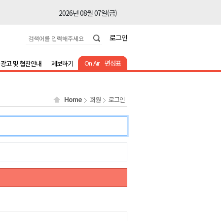
2026년 08월 07일(금)
2026년 08월 07일(금)
로그인
2026년 08월 07일(금)
2026년 08월 07일(금)
On Air
편성표
광고 및 협찬안내
제보하기
2026년 08월 07일(금)
2026년 08월 07일(금)
Home
회원
로그인
2026년 08월 07일(금)
2026년 08월 07일(금)
2026년 08월 07일(금)
2026년 08월 07일(금)
2026년 08월 07일(금)
2026년 08월 07일(금)
2026년 08월 07일(금)
2026년 08월 07일(금)