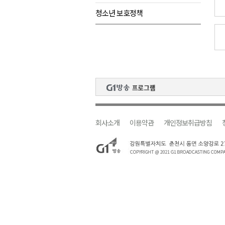
청소년 보호정책
영월군, 14~15일 서부시장 야
양양군, 21일까지 '초등학생 틈
강원개발공사, 공기업 평가 2년 
도-시군 첫 간담회..우상호 "하
이 대통령, 사북·납북귀환어부 
회사소개
이용약관
개인정보취급방침