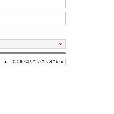
2026년 08월 08일(토)
2026년 08월 08일(토)
2026년 08월 08일(토)
2026년 08월 07일(금)
2026년 08월 07일(금)