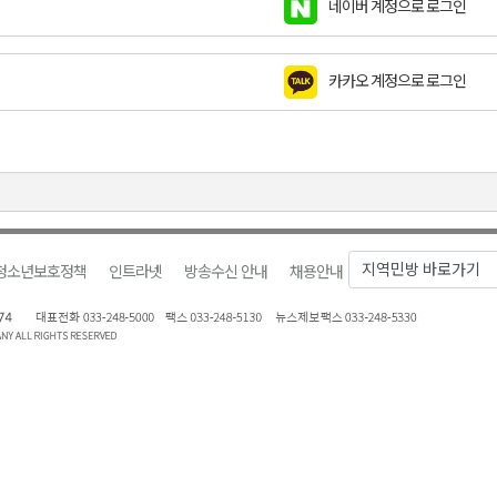
네이버 계정으로 로그인
시장 운영
새 돌봄' 시행
카카오 계정으로 로그인
연속 '다'등급
나된 공동체"
국가폭력 사과
청소년보호정책
인트라넷
방송수신 안내
채용안내