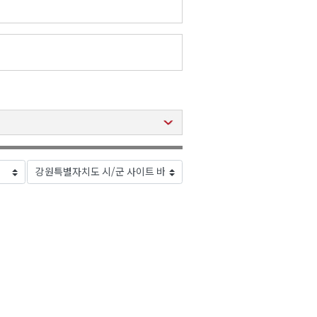
2026년 08월 07일(금)
2026년 08월 07일(금)
2026년 08월 07일(금)
2026년 08월 07일(금)
2026년 08월 07일(금)