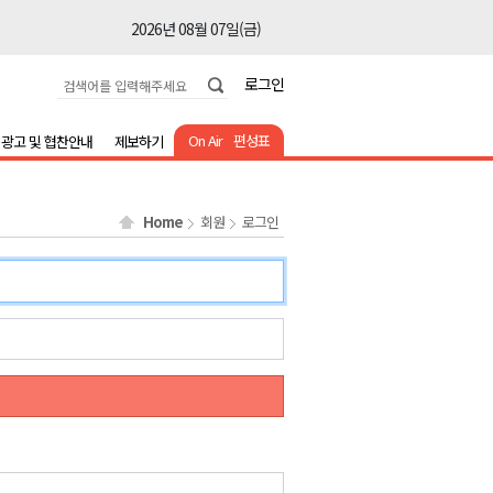
2026년 08월 07일(금)
2026년 08월 07일(금)
로그인
2026년 08월 07일(금)
2026년 08월 07일(금)
On Air
편성표
광고 및 협찬안내
제보하기
2026년 08월 07일(금)
2026년 08월 07일(금)
Home
회원
로그인
2026년 08월 07일(금)
2026년 08월 07일(금)
2026년 08월 07일(금)
2026년 08월 07일(금)
2026년 08월 07일(금)
2026년 08월 07일(금)
2026년 08월 07일(금)
2026년 08월 07일(금)