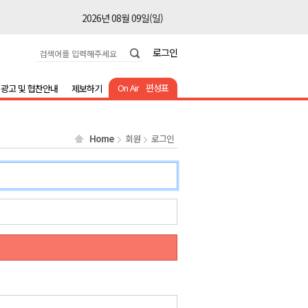
2026년 08월 09일(일)
2026년 08월 09일(일)
로그인
2026년 08월 09일(일)
2026년 08월 09일(일)
On Air
편성표
광고 및 협찬안내
제보하기
2026년 08월 09일(일)
2026년 08월 09일(일)
Home
회원
로그인
2026년 08월 09일(일)
2026년 08월 09일(일)
2026년 08월 09일(일)
2026년 08월 09일(일)
2026년 08월 09일(일)
2026년 08월 09일(일)
2026년 08월 09일(일)
2026년 08월 09일(일)