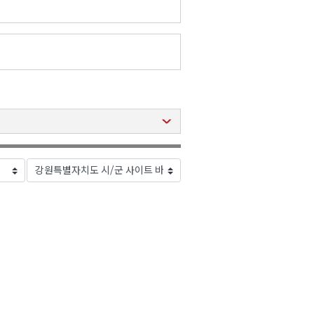
2026년 08월 09일(일)
2026년 08월 09일(일)
2026년 08월 09일(일)
2026년 08월 09일(일)
2026년 08월 09일(일)