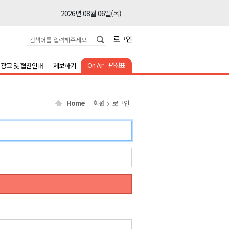
2026년 08월 06일(목)
2026년 08월 06일(목)
로그인
2026년 08월 06일(목)
2026년 08월 06일(목)
On Air
편성표
광고 및 협찬안내
제보하기
2026년 08월 06일(목)
2026년 08월 06일(목)
Home
회원
로그인
2026년 08월 06일(목)
2026년 08월 06일(목)
2026년 08월 06일(목)
2026년 08월 06일(목)
2026년 08월 06일(목)
2026년 08월 06일(목)
2026년 08월 06일(목)
2026년 08월 06일(목)