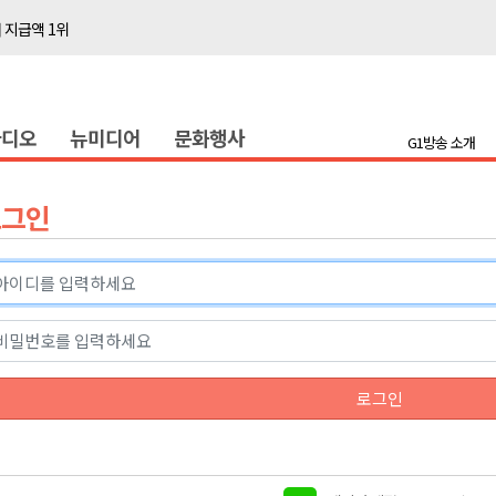
 지급액 1위
다"
전 담은 백서 발간
라디오
뉴미디어
문화행사
국장 직위해제 촉구
G1방송 소개
대민 진료
증
로그인
금 지원 접수
행위 집중 단속
 8일 개최
온열질환 유의해야"
 지급액 1위
로그인
다"
전 담은 백서 발간
국장 직위해제 촉구