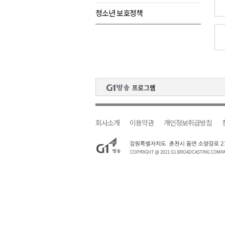
청소년 보호정책
동해시, 민·관·군 합동 맞춤형 
ITS 교통도시 강릉..콜 버스 실
원주시, 하반기 중소기업육성자
양양군, 피서지 계곡․하천 불법
평창군 계촌5리 깡촌음악회 오는
회사소개
이용약관
개인정보취급방침