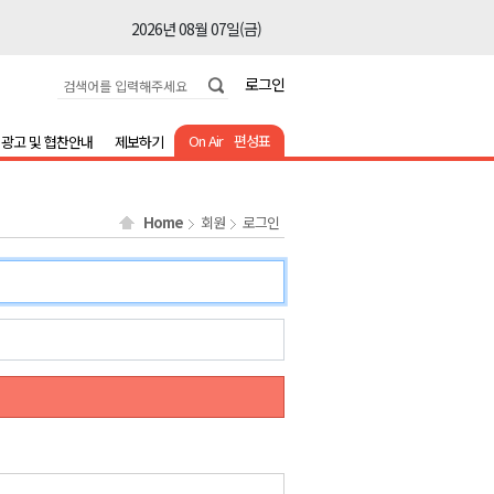
2026년 08월 07일(금)
2026년 08월 07일(금)
로그인
2026년 08월 07일(금)
2026년 08월 07일(금)
On Air
편성표
광고 및 협찬안내
제보하기
2026년 08월 07일(금)
2026년 08월 07일(금)
Home
회원
로그인
2026년 08월 07일(금)
2026년 08월 07일(금)
2026년 08월 07일(금)
2026년 08월 07일(금)
2026년 08월 07일(금)
2026년 08월 07일(금)
2026년 08월 07일(금)
2026년 08월 07일(금)