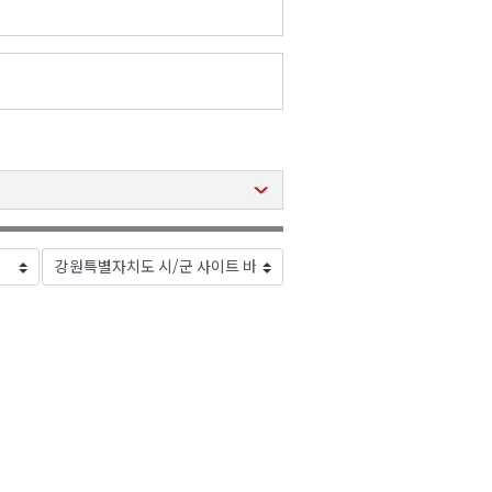
2026년 08월 07일(금)
2026년 08월 07일(금)
2026년 08월 07일(금)
2026년 08월 07일(금)
2026년 08월 07일(금)