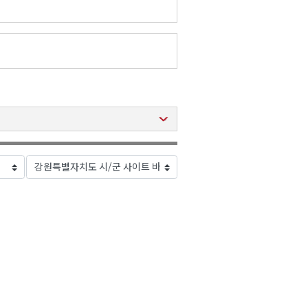
2026년 08월 07일(금)
2026년 08월 07일(금)
2026년 08월 07일(금)
2026년 08월 07일(금)
2026년 08월 07일(금)