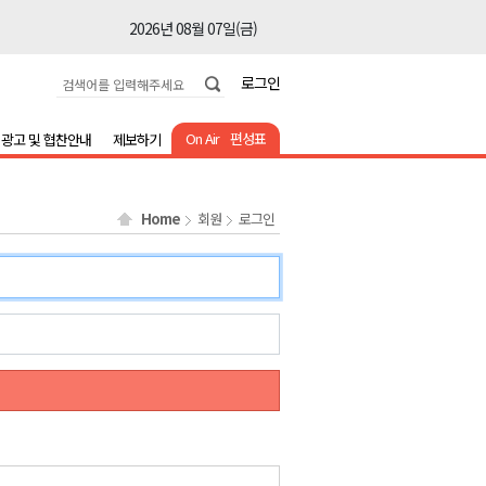
2026년 08월 07일(금)
2026년 08월 07일(금)
로그인
2026년 08월 07일(금)
2026년 08월 07일(금)
On Air
편성표
광고 및 협찬안내
제보하기
2026년 08월 07일(금)
2026년 08월 07일(금)
Home
회원
로그인
2026년 08월 07일(금)
2026년 08월 07일(금)
2026년 08월 07일(금)
2026년 08월 07일(금)
2026년 08월 07일(금)
2026년 08월 07일(금)
2026년 08월 07일(금)
2026년 08월 07일(금)