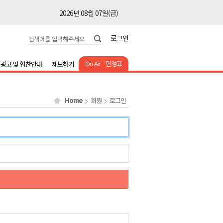
2026년 08월 07일(금)
2026년 08월 07일(금)
로그인
2026년 08월 07일(금)
2026년 08월 07일(금)
On Air
편성표
광고 및 협찬안내
제보하기
2026년 08월 07일(금)
2026년 08월 07일(금)
Home
회원
로그인
2026년 08월 07일(금)
2026년 08월 07일(금)
2026년 08월 07일(금)
2026년 08월 07일(금)
2026년 08월 07일(금)
2026년 08월 07일(금)
2026년 08월 07일(금)
2026년 08월 07일(금)