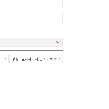
2026년 08월 07일(금)
2026년 08월 07일(금)
2026년 08월 07일(금)
2026년 08월 07일(금)
2026년 08월 07일(금)